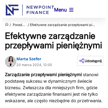
Menu
Poradnik
Efektywne zarządzanie przepływami pieniężnymi
Efektywne zarządzanie
przepływami pieniężnymi
Marta Szefer
Udostępnij
20 marca 2024, 12:00
Zarządzanie przepływami pieniężnymi
stanowi
podstawę sukcesu w dynamicznym świecie
biznesu. Zwłaszcza dla mniejszych firm, gdzie
efektywne zarządzanie finansami jest nie tylko
wskazane, ale często niezbędne do przetrwania.