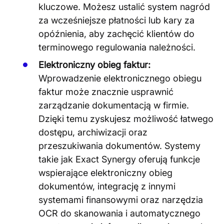
kluczowe. Możesz ustalić system nagród
za wcześniejsze płatności lub kary za
opóźnienia, aby zachęcić klientów do
terminowego regulowania należności​
​.
Elektroniczny obieg faktur:
Wprowadzenie elektronicznego obiegu
faktur może znacznie usprawnić
zarządzanie dokumentacją w firmie.
Dzięki temu zyskujesz możliwość łatwego
dostępu, archiwizacji oraz
przeszukiwania dokumentów. Systemy
takie jak Exact Synergy oferują funkcje
wspierające elektroniczny obieg
dokumentów, integrację z innymi
systemami finansowymi oraz narzędzia
OCR do skanowania i automatycznego