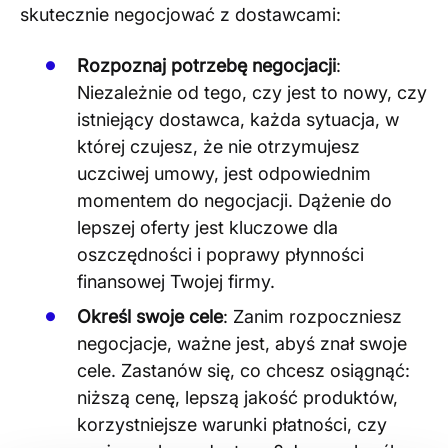
skutecznie negocjować z dostawcami:
Rozpoznaj potrzebę negocjacji
:
Niezależnie od tego, czy jest to nowy, czy
istniejący dostawca, każda sytuacja, w
której czujesz, że nie otrzymujesz
uczciwej umowy, jest odpowiednim
momentem do negocjacji. Dążenie do
lepszej oferty jest kluczowe dla
oszczędności i poprawy płynności
finansowej Twojej firmy​
​.
Określ swoje cele
: Zanim rozpoczniesz
negocjacje, ważne jest, abyś znał swoje
cele. Zastanów się, co chcesz osiągnąć:
niższą cenę, lepszą jakość produktów,
korzystniejsze warunki płatności, czy