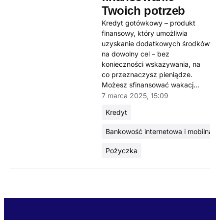
Twoich potrzeb
Kredyt gotówkowy – produkt
finansowy, który umożliwia
uzyskanie dodatkowych środków
na dowolny cel – bez
konieczności wskazywania, na
co przeznaczysz pieniądze.
Możesz sfinansować wakacj...
7 marca 2025, 15:09
Kredyt
Bankowość internetowa i mobilna
Pożyczka