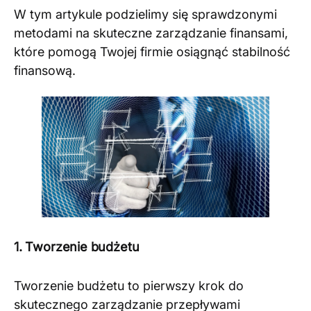
W tym artykule podzielimy się sprawdzonymi
metodami na skuteczne zarządzanie finansami,
które pomogą Twojej firmie osiągnąć stabilność
finansową.
1. Tworzenie budżetu
Tworzenie budżetu to pierwszy krok do
skutecznego zarządzanie przepływami