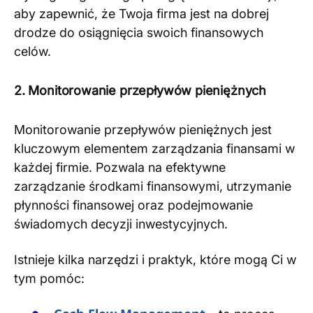
aby zapewnić, że Twoja firma jest na dobrej
drodze do osiągnięcia swoich finansowych
celów.
2. Monitorowanie przepływów pieniężnych
Monitorowanie przepływów pieniężnych jest
kluczowym elementem zarządzania finansami w
każdej firmie. Pozwala na efektywne
zarządzanie środkami finansowymi, utrzymanie
płynności finansowej oraz podejmowanie
świadomych decyzji inwestycyjnych.
Istnieje kilka narzędzi i praktyk, które mogą Ci w
tym pomóc: