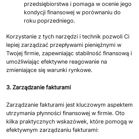
przedsiębiorstwa i pomaga w ocenie jego
kondycji finansowej w porównaniu do
roku poprzedniego​
​.
Korzystanie z tych narzędzi i technik pozwoli Ci
lepiej zarządzać przepływami pieniężnymi w
Twojej firmie, zapewniając stabilność finansową i
umożliwiając efektywne reagowanie na
zmieniające się warunki rynkowe.
3. Zarządzanie fakturami
Zarządzanie fakturami jest kluczowym aspektem
utrzymania płynności finansowej w firmie. Oto
kilka praktycznych wskazówek, które pomogą w
efektywnym zarządzaniu fakturami: