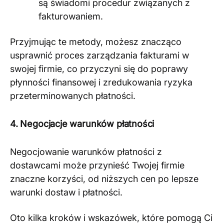
są świadomi procedur związanych z
fakturowaniem​
​.
Przyjmując te metody, możesz znacząco
usprawnić proces zarządzania fakturami w
swojej firmie, co przyczyni się do poprawy
płynności finansowej i zredukowania ryzyka
przeterminowanych płatności.
4. Negocjacje warunków płatności
Negocjowanie warunków płatności z
dostawcami może przynieść Twojej firmie
znaczne korzyści, od niższych cen po lepsze
warunki dostaw i płatności.
Oto kilka kroków i wskazówek, które pomogą Ci