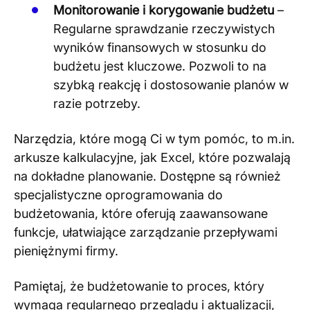
Monitorowanie i korygowanie budżetu
–
Regularne sprawdzanie rzeczywistych
wyników finansowych w stosunku do
budżetu jest kluczowe. Pozwoli to na
szybką reakcję i dostosowanie planów w
razie potrzeby​
​.
Narzędzia, które mogą Ci w tym pomóc, to m.in.
arkusze kalkulacyjne, jak Excel, które pozwalają
na dokładne planowanie. Dostępne są również
specjalistyczne oprogramowania do
budżetowania, które oferują zaawansowane
funkcje, ułatwiające zarządzanie przepływami
pieniężnymi firmy​
​.
Pamiętaj, że budżetowanie to proces, który
wymaga regularnego przeglądu i aktualizacji,