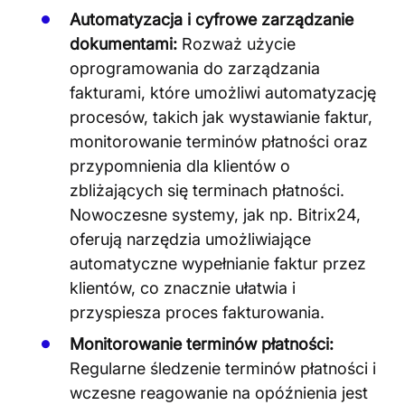
Automatyzacja i cyfrowe zarządzanie
dokumentami:
Rozważ użycie
oprogramowania do zarządzania
fakturami, które umożliwi automatyzację
procesów, takich jak wystawianie faktur,
monitorowanie terminów płatności oraz
przypomnienia dla klientów o
zbliżających się terminach płatności.
Nowoczesne systemy, jak np. Bitrix24,
oferują narzędzia umożliwiające
automatyczne wypełnianie faktur przez
klientów, co znacznie ułatwia i
przyspiesza proces fakturowania​
​.
Monitorowanie terminów płatności:
Regularne śledzenie terminów płatności i
wczesne reagowanie na opóźnienia jest