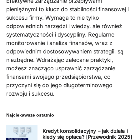
Efektywne zarządzanie przepływami
pieniężnymi to klucz do stabilności finansowej i
sukcesu firmy. Wymaga to nie tylko
odpowiednich narzędzi i wiedzy, ale również
systematyczności i dyscypliny. Regularne
monitorowanie i analiza finansów, wraz z
odpowiednim dostosowywaniem strategii, są
niezbędne. Wdrażając zalecane praktyki,
możesz znacząco usprawnić zarządzanie
finansami swojego przedsiębiorstwa, co
przyczyni się do jego długoterminowego
rozwoju i sukcesu.
Najciekawsze ostatnio
Kredyt konsolidacyjny – jak działa i
kiedy się opłaca? [Przewodnik 2025]