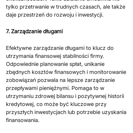
tylko przetrwanie w trudnych czasach, ale także
daje przestrzeń do rozwoju i inwestycji.
7. Zarządzanie długami
Efektywne zarządzanie długami to klucz do
utrzymania finansowej stabilności firmy.
Odpowiednie planowanie spłat, unikanie
zbędnych kosztów finansowych i monitorowanie
zobowiązań pozwala na lepsze zarządzanie
przepływami pieniężnymi. Pomaga to w
utrzymaniu zdrowej bilansu i pozytywnej historii
kredytowej, co może być kluczowe przy
przyszłych inwestycjach lub potrzebie uzyskania
finansowania.