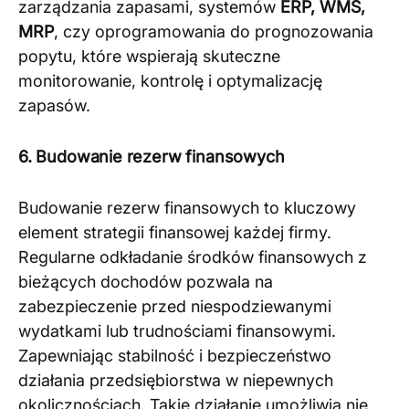
zarządzania zapasami, systemów
ERP, WMS,
MRP
, czy oprogramowania do prognozowania
popytu, które wspierają skuteczne
monitorowanie, kontrolę i optymalizację
zapasów​
​.
6. Budowanie rezerw finansowych
Budowanie rezerw finansowych to kluczowy
element strategii finansowej każdej firmy.
Regularne odkładanie środków finansowych z
bieżących dochodów pozwala na
zabezpieczenie przed niespodziewanymi
wydatkami lub trudnościami finansowymi.
Zapewniając stabilność i bezpieczeństwo
działania przedsiębiorstwa w niepewnych
okolicznościach. Takie działanie umożliwia nie