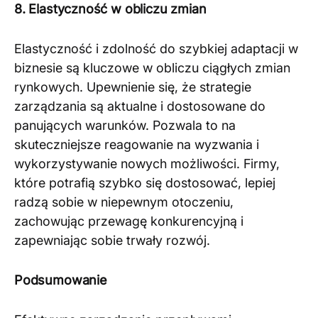
8. Elastyczność w obliczu zmian
Elastyczność i zdolność do szybkiej adaptacji w
biznesie są kluczowe w obliczu ciągłych zmian
rynkowych. Upewnienie się, że strategie
zarządzania są aktualne i dostosowane do
panujących warunków. Pozwala to na
skuteczniejsze reagowanie na wyzwania i
wykorzystywanie nowych możliwości. Firmy,
które potrafią szybko się dostosować, lepiej
radzą sobie w niepewnym otoczeniu,
zachowując przewagę konkurencyjną i
zapewniając sobie trwały rozwój.
Podsumowanie