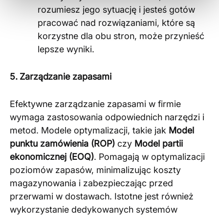
rozumiesz jego sytuację i jesteś gotów
pracować nad rozwiązaniami, które są
korzystne dla obu stron, może przynieść
lepsze wyniki​
​.
5. Zarządzanie zapasami
Efektywne zarządzanie zapasami w firmie
wymaga zastosowania odpowiednich narzędzi i
metod. Modele optymalizacji, takie jak
Model
punktu zamówienia (ROP)
czy
Model partii
ekonomicznej (EOQ)
. Pomagają w optymalizacji
poziomów zapasów, minimalizując koszty
magazynowania i zabezpieczając przed
przerwami w dostawach. Istotne jest również
wykorzystanie dedykowanych systemów