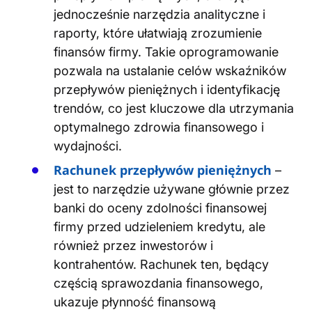
jednocześnie narzędzia analityczne i
raporty, które ułatwiają zrozumienie
finansów firmy. Takie oprogramowanie
pozwala na ustalanie celów wskaźników
przepływów pieniężnych i identyfikację
trendów, co jest kluczowe dla utrzymania
optymalnego zdrowia finansowego i
wydajności​
​.
Rachunek przepływów pieniężnych
–
jest to narzędzie używane głównie przez
banki do oceny zdolności finansowej
firmy przed udzieleniem kredytu, ale
również przez inwestorów i
kontrahentów. Rachunek ten, będący
częścią sprawozdania finansowego,
ukazuje płynność finansową