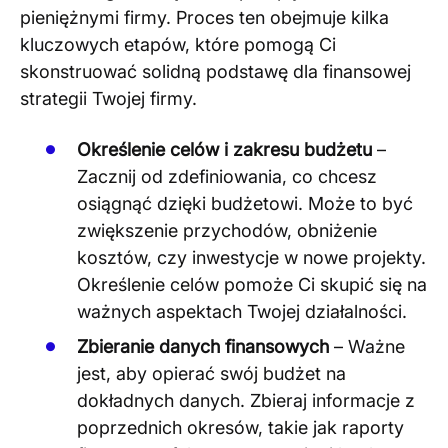
pieniężnymi firmy. Proces ten obejmuje kilka
kluczowych etapów, które pomogą Ci
skonstruować solidną podstawę dla finansowej
strategii Twojej firmy.
Określenie celów i zakresu budżetu
–
Zacznij od zdefiniowania, co chcesz
osiągnąć dzięki budżetowi. Może to być
zwiększenie przychodów, obniżenie
kosztów, czy inwestycje w nowe projekty.
Określenie celów pomoże Ci skupić się na
ważnych aspektach Twojej działalności​
​.
Zbieranie danych finansowych
– Ważne
jest, aby opierać swój budżet na
dokładnych danych. Zbieraj informacje z
poprzednich okresów, takie jak raporty