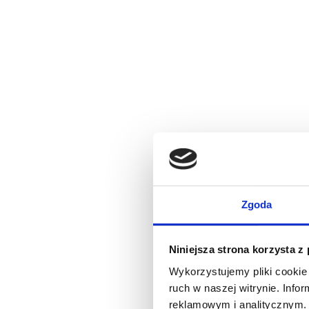
Zgoda
Niniejsza strona korzysta z
Wykorzystujemy pliki cookie 
ruch w naszej witrynie. Inf
reklamowym i analitycznym. 