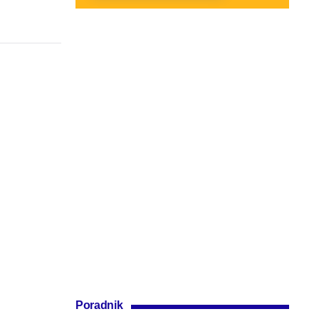
Poradnik