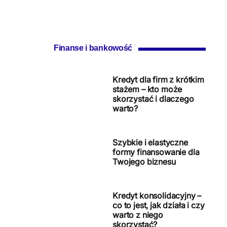
Finanse i bankowość
Kredyt dla firm z krótkim
stażem – kto może
skorzystać i dlaczego
warto?
Szybkie i elastyczne
formy finansowanie dla
Twojego biznesu
Kredyt konsolidacyjny –
co to jest, jak działa i czy
warto z niego
skorzystać?