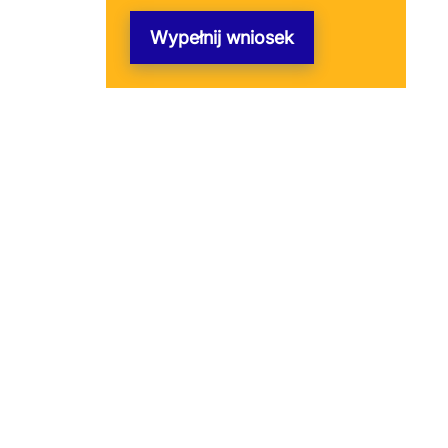
Wypełnij wniosek