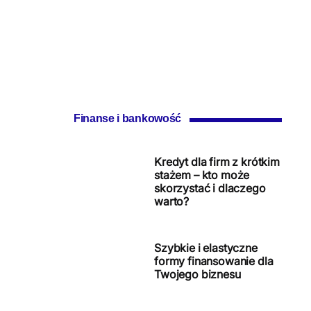
Finanse i bankowość
Kredyt dla firm z krótkim
stażem – kto może
skorzystać i dlaczego
warto?
Szybkie i elastyczne
formy finansowanie dla
Twojego biznesu