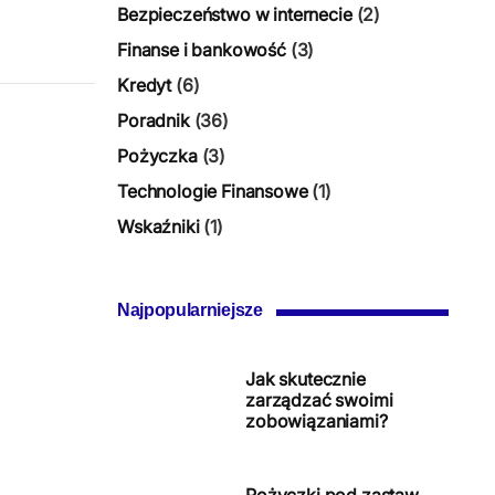
Bezpieczeństwo w internecie
(2)
Finanse i bankowość
(3)
Kredyt
(6)
Poradnik
(36)
Pożyczka
(3)
Technologie Finansowe
(1)
Wskaźniki
(1)
Najpopularniejsze
Jak skutecznie
zarządzać swoimi
zobowiązaniami?