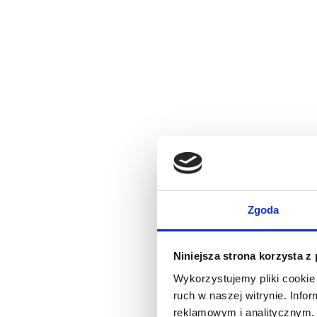
Zgoda
Niniejsza strona korzysta z
Wykorzystujemy pliki cookie 
ruch w naszej witrynie. Inf
reklamowym i analitycznym. 