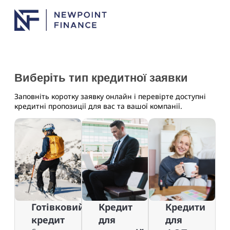
Виберіть тип кредитної заявки
Заповніть коротку заявку онлайн і перевірте доступні
кредитні пропозиції для вас та вашої компанії.
Готівковий
Кредит
Кредити
кредит
для
для