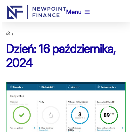
Menu
Dzień: 16 października,
2024