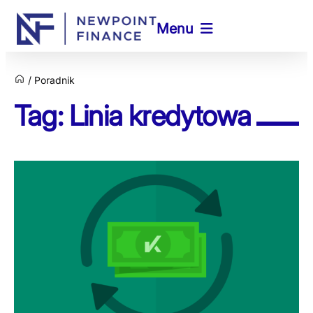
Menu
Poradnik
Tag: Linia kredytowa